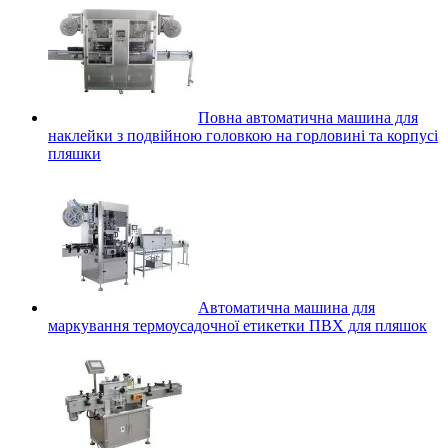
Повна автоматична машина для
наклейки з подвійною головкою на горловині та корпусі
пляшки
Автоматична машина для
маркування термоусадочної етикетки ПВХ для пляшок