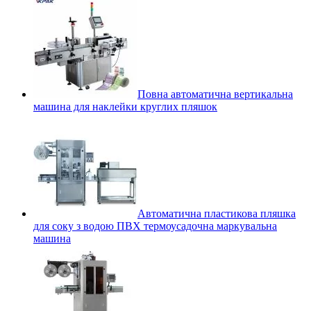
Повна автоматична вертикальна
машина для наклейки круглих пляшок
Автоматична пластикова пляшка
для соку з водою ПВХ термоусадочна маркувальна
машина